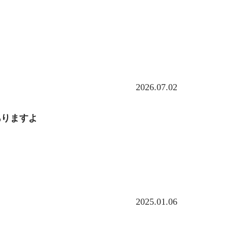
2026.07.02
ありますよ
2025.01.06